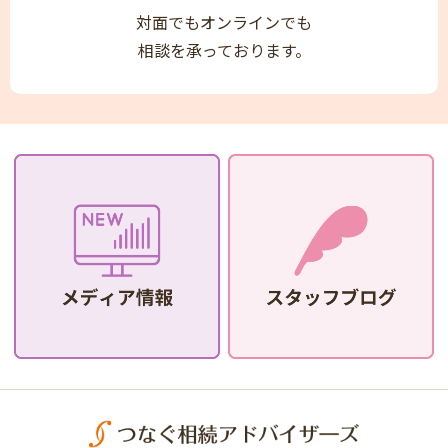
対面でもオンラインでも
相談を承っております。