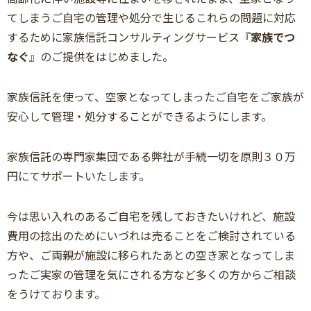
てしまうご自宅の管理や処分で生じるこれらの問題に対応
するために家族信託コンサルティングサービス『
家族でつ
なぐ
』のご提供をはじめました。
家族信託を使って、空家となってしまったご自宅をご家族が
安心して管理・処分することができるようにします。
家族信託の専門家集団である弊社が手続一切を原則３０万
円にてサポートいたします。
今は思い入れのあるご自宅を残しておきたいけれど、施設
費用の捻出のためにいづれは売ることをご検討されている
方や、ご両親が施設に移られたあとの空き家となってしま
ったご実家の管理を気にされる方など多くの方からご相談
をうけております。