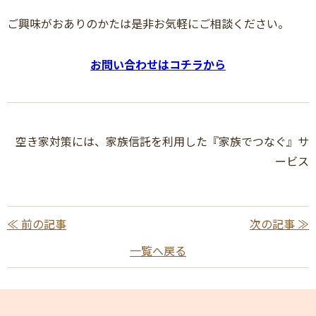
ご興味がおありのかたは是非お気軽にご相談ください。
お問い合わせはコチラから
空き家対策には、家族信託を利用した『家族でつなぐ』サ
ービス
≪ 前の記事
次の記事 ≫
一覧へ戻る