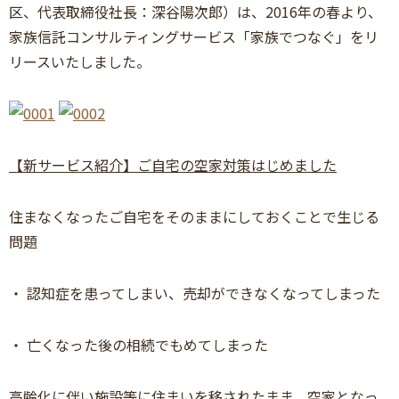
区、代表取締役社長：深谷陽次郎）は、2016年の春より、
家族信託コンサルティングサービス「家族でつなぐ」をリ
リースいたしました。
【新サービス紹介】ご自宅の空家対策はじめました
住まなくなったご自宅をそのままにしておくことで生じる
問題
・ 認知症を患ってしまい、売却ができなくなってしまった
・ 亡くなった後の相続でもめてしまった
高齢化に伴い施設等に住まいを移されたまま、空家となっ