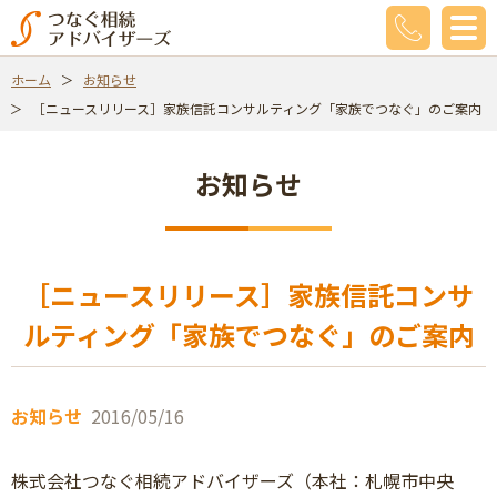
ホーム
お知らせ
［ニュースリリース］家族信託コンサルティング「家族でつなぐ」のご案内
お知らせ
［ニュースリリース］家族信託コンサ
ルティング「家族でつなぐ」のご案内
お知らせ
2016/05/16
株式会社つなぐ相続アドバイザーズ（本社：札幌市中央