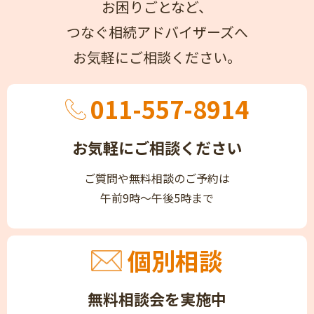
お困りごとなど、
つなぐ相続アドバイザーズへ
お気軽にご相談ください。
011-557-8914
お気軽にご相談ください
ご質問や無料相談のご予約は
午前9時～午後5時まで
個別相談
無料相談会を実施中