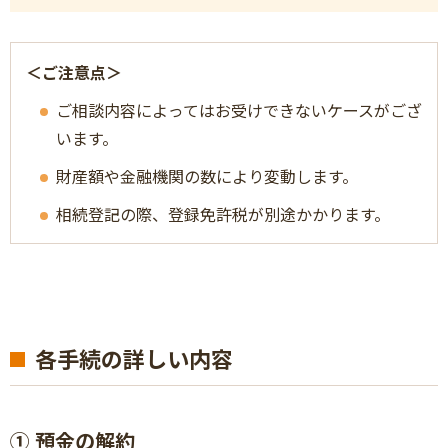
＜ご注意点＞
ご相談内容によってはお受けできないケースがござ
います。
財産額や金融機関の数により変動します。
相続登記の際、登録免許税が別途かかります。
各手続の詳しい内容
① 預金の解約