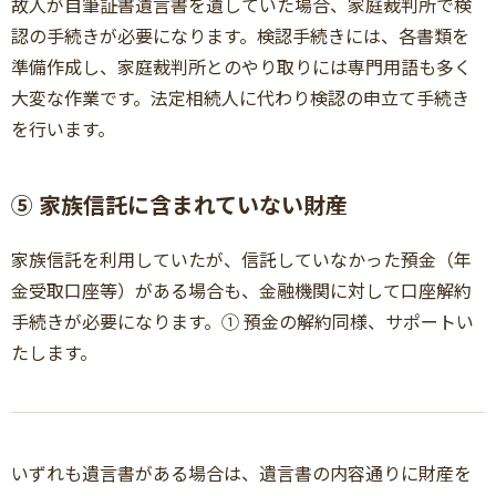
故人が自筆証書遺言書を遺していた場合、家庭裁判所で検
認の手続きが必要になります。検認手続きには、各書類を
準備作成し、家庭裁判所とのやり取りには専門用語も多く
大変な作業です。法定相続人に代わり検認の申立て手続き
を行います。
⑤ 家族信託に含まれていない財産
家族信託を利用していたが、信託していなかった預金（年
金受取口座等）がある場合も、金融機関に対して口座解約
手続きが必要になります。① 預金の解約同様、サポートい
たします。
いずれも遺言書がある場合は、遺言書の内容通りに財産を