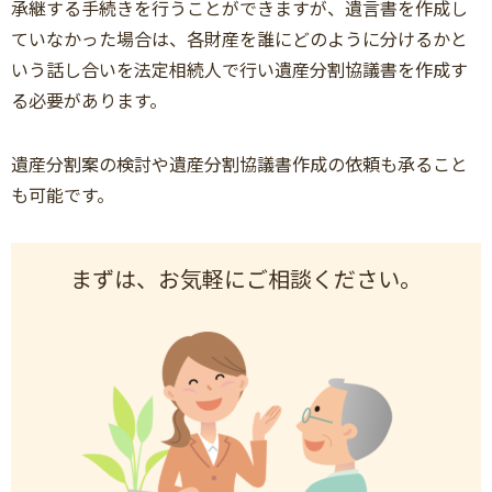
承継する手続きを行うことができますが、遺言書を作成し
ていなかった場合は、各財産を誰にどのように分けるかと
いう話し合いを法定相続人で行い遺産分割協議書を作成す
る必要があります。
遺産分割案の検討や遺産分割協議書作成の依頼も承ること
も可能です。
まずは、お気軽にご相談ください。