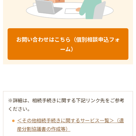
お問い合わせはこちら（個別相談申込フォ
ーム）
※詳細は、相続手続きに関する下記リンク先をご参考
ください。
＜その他相続手続きに関するサービス一覧＞（遺
産分割協議書の作成等）