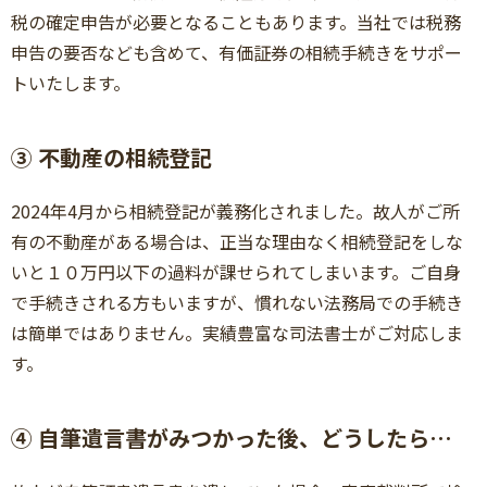
税の確定申告が必要となることもあります。当社では税務
申告の要否なども含めて、有価証券の相続手続きをサポー
トいたします。
③ 不動産の相続登記
2024年4月から相続登記が義務化されました。故人がご所
有の不動産がある場合は、正当な理由なく相続登記をしな
いと１０万円以下の過料が課せられてしまいます。ご自身
で手続きされる方もいますが、慣れない法務局での手続き
は簡単ではありません。実績豊富な司法書士がご対応しま
す。
④ 自筆遺言書がみつかった後、どうしたら…