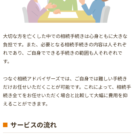
大切な方を亡くした中での相続手続きは心身ともに大きな
負担です。また、必要となる相続手続きの内容は人それぞ
れであり、ご自身でできる手続きの範囲も人それぞれで
す。
つなぐ相続アドバイザーズでは、ご自身では難しい手続き
だけお任せいただくことが可能です。これによって、相続手
続き全てをお任せいただく場合と比較して大幅に費用を抑
えることができます。
サービスの流れ