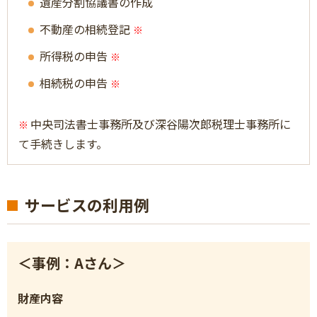
遺産分割協議書の作成
不動産の相続登記
※
所得税の申告
※
相続税の申告
※
中央司法書士事務所及び深谷陽次郎税理士事務所に
※
て手続きします。
サービスの利用例
＜事例：Aさん＞
財産内容