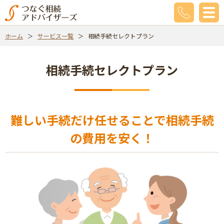
ホーム
サービス一覧
相続手続セレクトプラン
相続手続セレクトプラン
難しい手続だけ任せることで相続手続
の費用を安く！