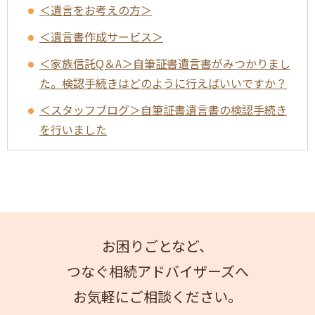
＜遺言をお考えの方＞
＜遺言書作成サービス＞
＜家族信託Q＆A＞自筆証書遺言書がみつかりまし
た。検認手続きはどのように行えばいいですか？
＜スタッフブログ＞自筆証書遺言書の検認手続き
を行いました
お困りごとなど、
つなぐ相続アドバイザーズへ
お気軽にご相談ください。