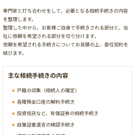
専門家と打ち合わせをして、必要となる相続手続きの内容
を整理します。
整理した中から、お客様ご自身で手続きされる部分と、当
社に依頼を希望される部分を切り分けます。
依頼を希望される手続きについてお見積の上、委任契約を
結びます。
主な相続手続きの内容
戸籍の収集（相続人の確定）
各種預金口座の解約手続き
投資信託など、有価証券の相続手続き
自筆証書遺言の検認手続き