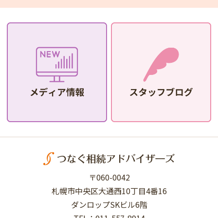
〒060-0042
札幌市中央区大通西10丁目4番16
ダンロップSKビル6階