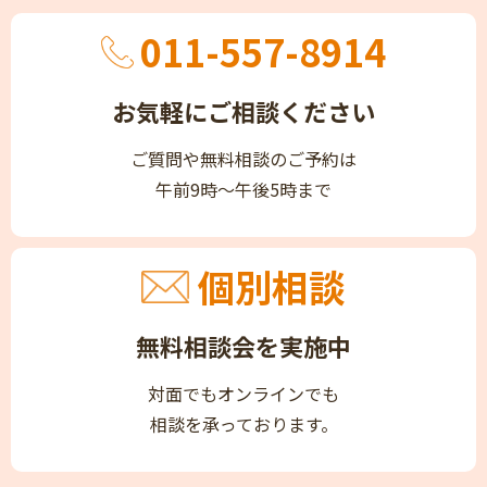
011-557-8914
お気軽にご相談ください
ご質問や無料相談のご予約は
午前9時～午後5時まで
個別相談
無料相談会を実施中
対面でもオンラインでも
相談を承っております。