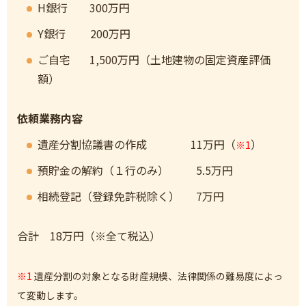
H銀行 300万円
Y銀行 200万円
ご自宅 1,500万円（土地建物の固定資産評価
額）
依頼業務内容
遺産分割協議書の作成 11万円（
）
※1
預貯金の解約（１行のみ） 5.5万円
相続登記（登録免許税除く） 7万円
合計 18万円（※全て税込）
※1
遺産分割の対象となる財産規模、法律関係の難易度によっ
て変動します。