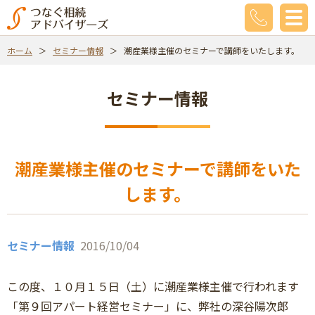
ホーム
セミナー情報
潮産業様主催のセミナーで講師をいたします。
セミナー情報
潮産業様主催のセミナーで講師をいた
します。
セミナー情報
2016/10/04
この度、１０月１５日（土）に潮産業様主催で行われます
「第９回アパート経営セミナー」に、弊社の深谷陽次郎