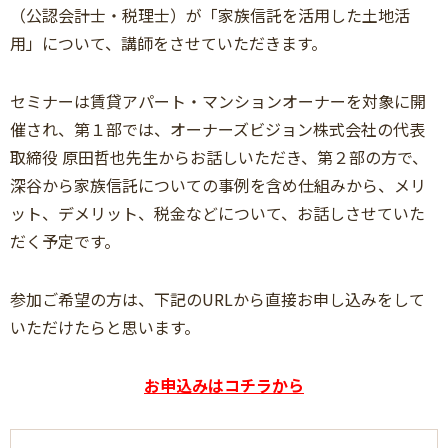
（公認会計士・税理士）が「家族信託を活用した土地活
用」について、講師をさせていただきます。
セミナーは賃貸アパート・マンションオーナーを対象に開
催され、第１部では、オーナーズビジョン株式会社の代表
取締役 原田哲也先生からお話しいただき、第２部の方で、
深谷から家族信託についての事例を含め仕組みから、メリ
ット、デメリット、税金などについて、お話しさせていた
だく予定です。
参加ご希望の方は、下記のURLから直接お申し込みをして
いただけたらと思います。
お申込みはコチラから