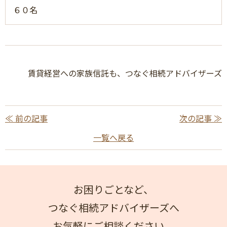
６０名
賃貸経営への家族信託も、つなぐ相続アドバイザーズ
≪ 前の記事
次の記事 ≫
一覧へ戻る
お困りごとなど、
つなぐ相続アドバイザーズへ
お気軽にご相談ください。