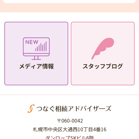
〒060-0042
札幌市中央区大通西10丁目4番16
ダンロップSKビル6階