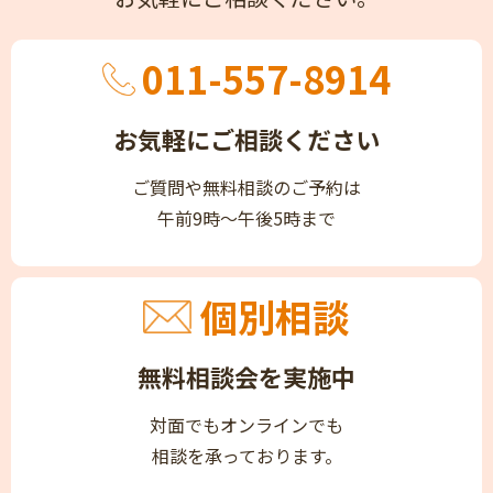
011-557-8914
お気軽にご相談ください
ご質問や無料相談のご予約は
午前9時～午後5時まで
個別相談
無料相談会を実施中
対面でもオンラインでも
相談を承っております。