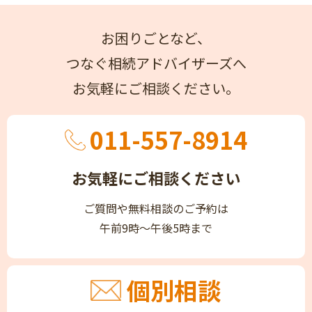
お困りごとなど、
つなぐ相続アドバイザーズへ
お気軽にご相談ください。
011-557-8914
お気軽にご相談ください
ご質問や無料相談のご予約は
午前9時～午後5時まで
個別相談