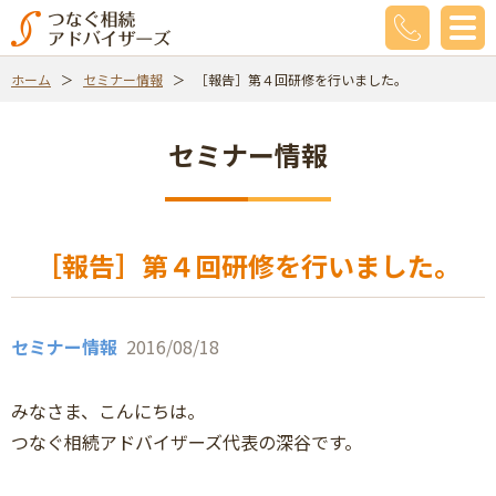
ホーム
セミナー情報
［報告］第４回研修を行いました。
セミナー情報
［報告］第４回研修を行いました。
セミナー情報
2016/08/18
みなさま、こんにちは。
つなぐ相続アドバイザーズ代表の深谷です。