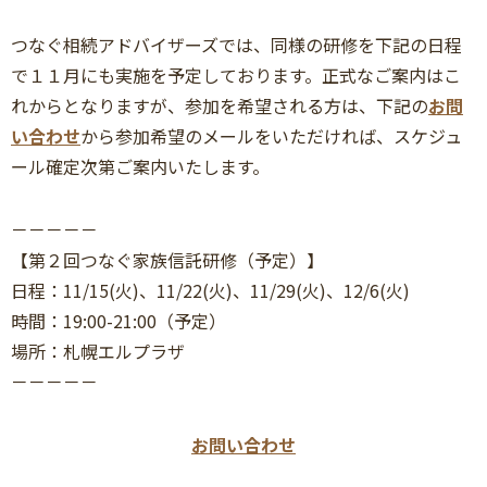
つなぐ相続アドバイザーズでは、同様の研修を下記の日程
で１１月にも実施を予定しております。正式なご案内はこ
れからとなりますが、参加を希望される方は、下記の
お問
い合わせ
から参加希望のメールをいただければ、スケジュ
ール確定次第ご案内いたします。
－－－－－
【第２回つなぐ家族信託研修（予定）】
日程：11/15(火)、11/22(火)、11/29(火)、12/6(火)
時間：19:00-21:00（予定）
場所：札幌エルプラザ
－－－－－
お問い合わせ