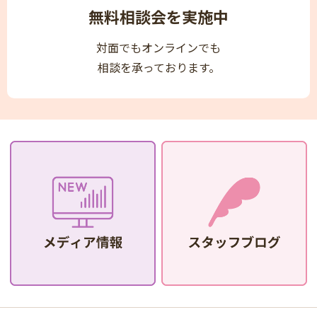
無料相談会を実施中
対面でもオンラインでも
相談を承っております。