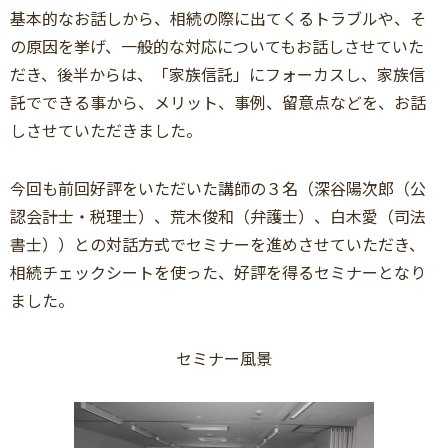
基本的なお話しから、相続の際に出てくるトラブルや、そ
の原因を挙げ、一般的な対応についてもお話しさせていた
だき、後半からは、「家族信託」にフォーカスし、家族信
託でできる事から、メリット、事例、留意点などを、お話
しさせていただきました。
今回も前回好評をいただいた講師の３名（深谷陽次郎（公
認会計士・税理士）、荒木俊和（弁護士）、白木愛（司法
書士））との対話方式でセミナーを進めさせていただき、
相続チェックシートを使った、好評を得るセミナーとなり
ました。
セミナー風景