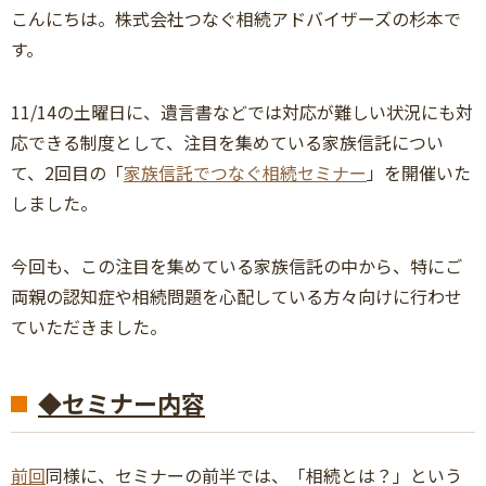
こんにちは。株式会社つなぐ相続アドバイザーズの杉本で
す。
11/14の土曜日に、遺言書などでは対応が難しい状況にも対
応できる制度として、注目を集めている家族信託につい
て、2回目の「
家族信託でつなぐ相続セミナー
」を開催いた
しました。
今回も、この注目を集めている家族信託の中から、特にご
両親の認知症や相続問題を心配している方々向けに行わせ
ていただきました。
◆セミナー内容
前回
同様に、セミナーの前半では、「相続とは？」という