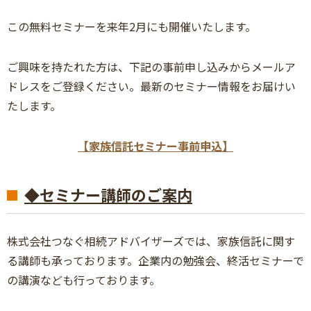
この無料セミナーを来年2月にも開催いたします。
ご興味を持たれた方は、下記の事前申し込みからメールア
ドレスをご登録ください。最新のセミナー情報をお届けい
たします。
【家族信託セミナー事前申込】
◆セミナー講師のご案内
株式会社つなぐ相続アドバイザーズでは、家族信託に関す
る講師も承っております。企業内の勉強会、終活セミナーで
の講演なども行っております。