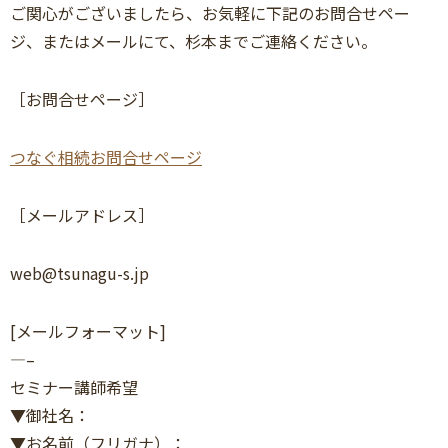
ご関心がございましたら、お気軽に下記のお問合せペー
ジ、またはメールにて、杉本までご連絡ください。
［お問合せページ］
つなぐ相続お問合せページ
［メールアドレス］
web@tsunagu-s.jp
[メールフォーマット]
—–
セミナー講師希望
▼御社名：
▼お名前（フリガナ）：