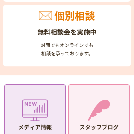
個別相談
無料相談会を実施中
対面でもオンラインでも
相談を承っております。