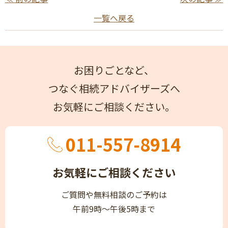
一覧へ戻る
お困りごとなど、
つなぐ相続アドバイザーズへ
お気軽にご相談ください。
011-557-8914
お気軽にご相談ください
ご質問や無料相談のご予約は
午前9時～午後5時まで