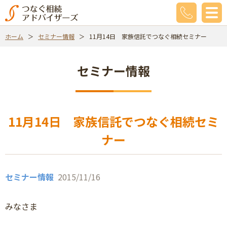
ホーム
セミナー情報
11月14日 家族信託でつなぐ相続セミナー
セミナー情報
11月14日 家族信託でつなぐ相続セミ
ナー
セミナー情報
2015/11/16
みなさま